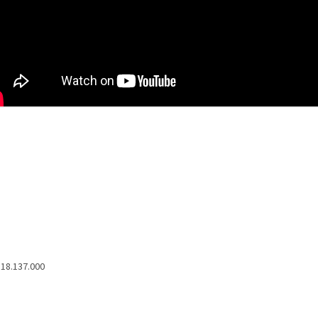
518.137.000