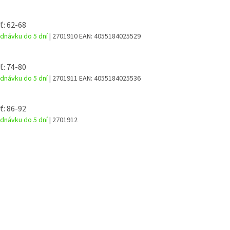
ť: 62-68
dnávku do 5 dní
| 2701910
EAN:
4055184025529
ť: 74-80
dnávku do 5 dní
| 2701911
EAN:
4055184025536
ť: 86-92
dnávku do 5 dní
| 2701912