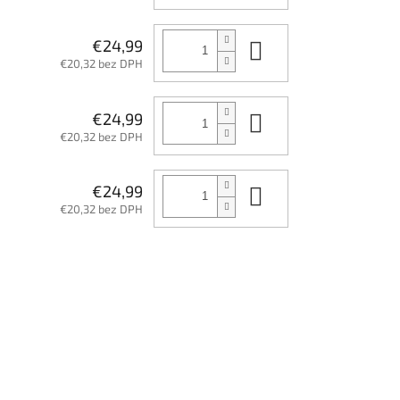
Do košíka
€24,99
€20,32 bez DPH
Do košíka
€24,99
€20,32 bez DPH
Do košíka
€24,99
€20,32 bez DPH