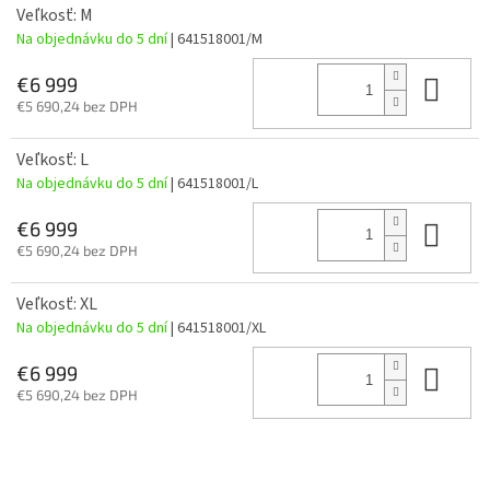
Veľkosť: M
Na objednávku do 5 dní
| 641518001/M
Do 
€6 999
€5 690,24 bez DPH
Veľkosť: L
Na objednávku do 5 dní
| 641518001/L
Do 
€6 999
€5 690,24 bez DPH
Veľkosť: XL
Na objednávku do 5 dní
| 641518001/XL
Do 
€6 999
€5 690,24 bez DPH
Z